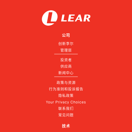
公司
创新李尔
管理层
投资者
供应商
新闻中心
政策与资源
行为准则和投诉报告
隐私政策
Your Privacy Choices
联系我们
常见问题
技术