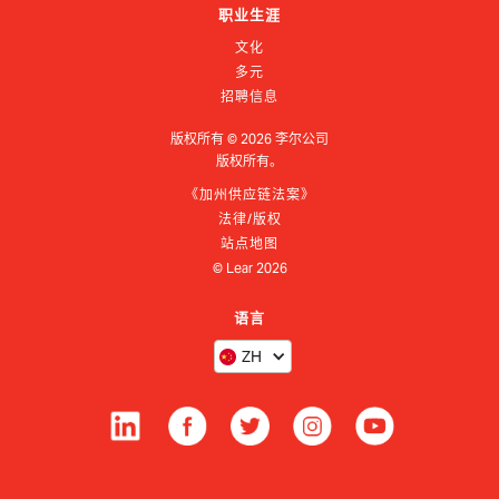
职业生涯
文化
多元
招聘信息
版权所有 ©
2026
李尔公司
版权所有。
《加州供应链法案》
法律/版权
站点地图
© Lear
2026
语言
ZH