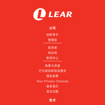
公司
创新李尔
管理层
投资者
供应商
新闻中心
政策与资源
行为准则和投诉报告
隐私政策
Your Privacy Choices
联系我们
常见问题
技术