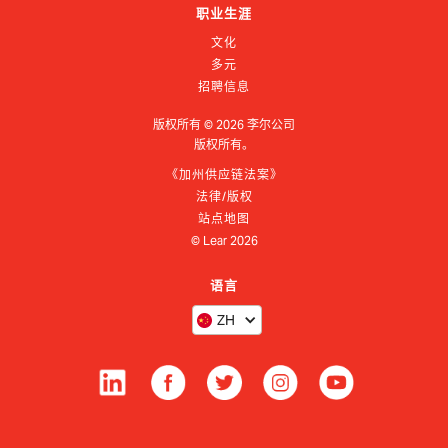
职业生涯
文化
多元
招聘信息
版权所有 ©
2026
李尔公司
版权所有。
《加州供应链法案》
法律/版权
站点地图
© Lear
2026
语言
ZH