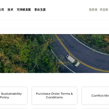
公司
技术
可持续发展
职业生涯
投资者
供应商
 Sustainability
Purchase Order Terms &
Conflict Mi
Policy
Conditions