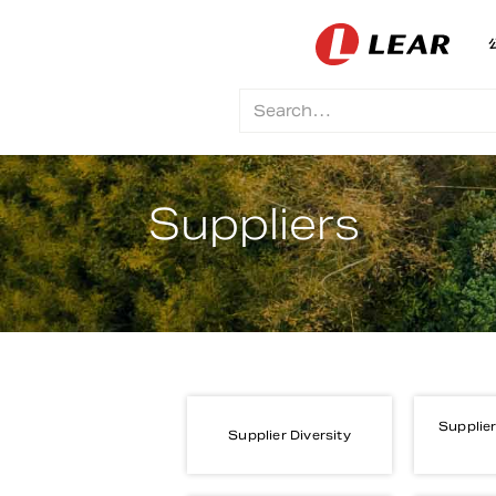
Suppliers
Supplier
Supplier Diversity