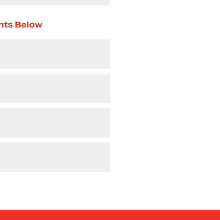
nts Below