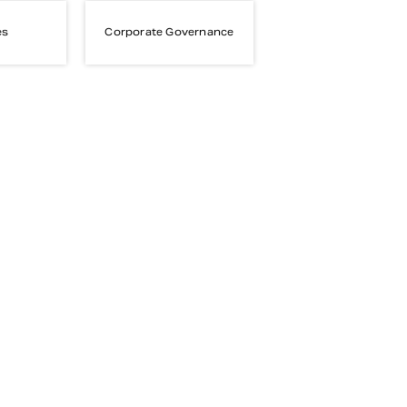
es
Corporate Governance