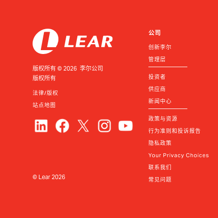
公司
创新李尔
管理层
版权所有 © 2026 李尔公司
投资者
版权所有
供应商
法律/版权
新闻中心
站点地图
政策与资源
行为准则和投诉报告
隐私政策
Your Privacy Choices
联系我们
© Lear
2026
常见问题