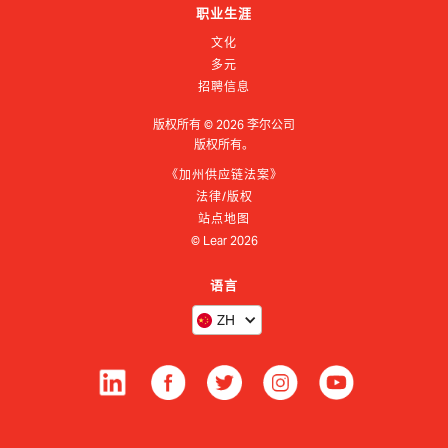
职业生涯
文化
多元
招聘信息
版权所有 ©
2026
李尔公司
版权所有。
《加州供应链法案》
法律/版权
站点地图
© Lear
2026
语言
ZH