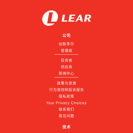
公司
创新李尔
管理层
投资者
供应商
新闻中心
政策与资源
行为准则和投诉报告
隐私政策
Your Privacy Choices
联系我们
常见问题
技术