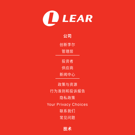
公司
创新李尔
管理层
投资者
供应商
新闻中心
政策与资源
行为准则和投诉报告
隐私政策
Your Privacy Choices
联系我们
常见问题
技术