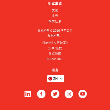
职业生涯
文化
多元
招聘信息
版权所有 ©
2026
李尔公司
版权所有。
《加州供应链法案》
法律/版权
站点地图
© Lear
2026
语言
ZH