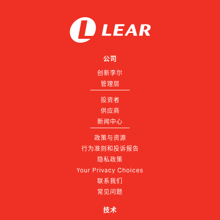
公司
创新李尔
管理层
投资者
供应商
新闻中心
政策与资源
行为准则和投诉报告
隐私政策
Your Privacy Choices
联系我们
常见问题
技术