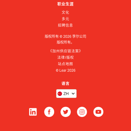
职业生涯
文化
多元
招聘信息
版权所有 ©
2026
李尔公司
版权所有。
《加州供应链法案》
法律/版权
站点地图
© Lear
2026
语言
ZH